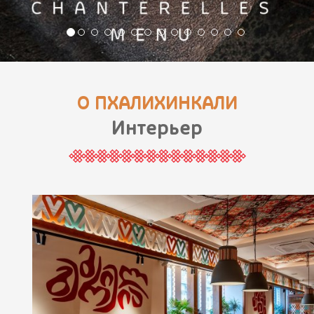
О ПХАЛИХИНКАЛИ
Интерьер