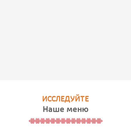
ИССЛЕДУЙТЕ
Наше меню