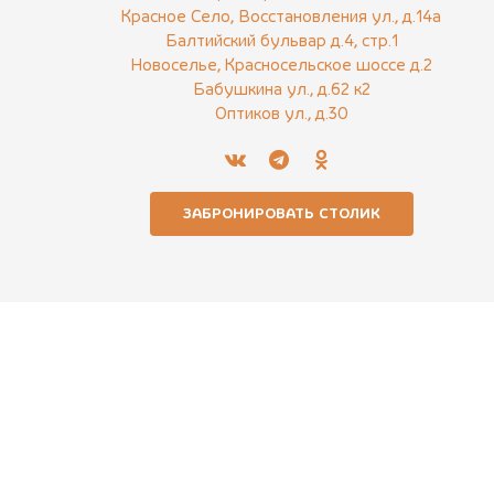
Красное Село, Восстановления ул., д.14а
Балтийский бульвар д.4, стр.1
Новоселье, Красносельское шоссе д.2
Бабушкина ул., д.62 к2
Оптиков ул., д.30
ЗАБРОНИРОВАТЬ СТОЛИК