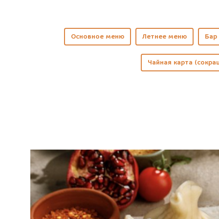
Основное меню
Летнее меню
Бар 
Чайная карта (сокра