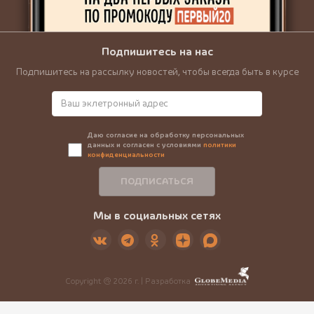
Подпишитесь на нас
Подпишитесь на рассылку новостей, чтобы всегда быть в курсе
Даю согласие на обработку персональных
данных и согласен с условиями
политики
конфиденциальности
ПОДПИСАТЬСЯ
Мы в социальных сетях
Copyright @ 2026 г. |
Разработка