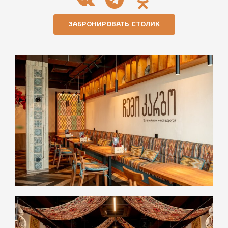
ЗАБРОНИРОВАТЬ СТОЛИК