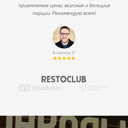
приемлемые цены, вкусные и большие
порции. Рекомендую всем!
Владимир И.