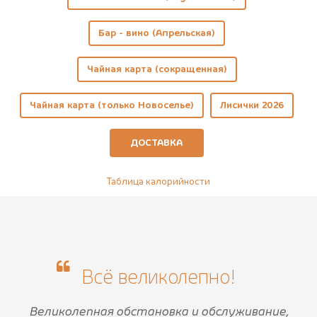
Бар - вино (Апрельская)
Чайная карта (сокращенная)
Чайная карта (только Новоселье)
Лисички 2026
ДОСТАВКА
Таблица калорийности
Всё великолепно!
Великолепная обстановка и обслуживание,