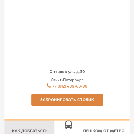
Оптиков ул., д.30
Санкт-Петербург
‎+7 (812) 409-60-88
ЗАБРОНИРОВАТЬ СТОЛИК
КАК ДОБРАТЬСЯ:
ПЕШКОМ ОТ МЕТРО: