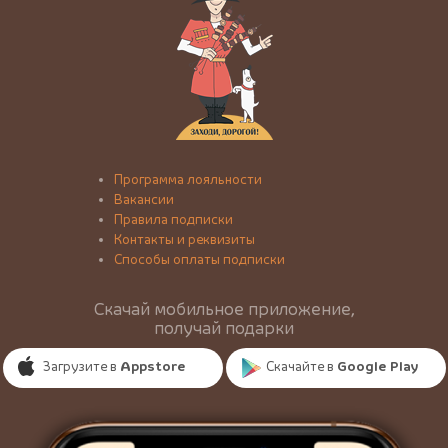
Программа лояльности
Вакансии
Правила подписки
Контакты и реквизиты
Способы оплаты подписки
Скачай мобильное приложение,
получай подарки
Загрузите в
Appstore
Скачайте в
Google Play