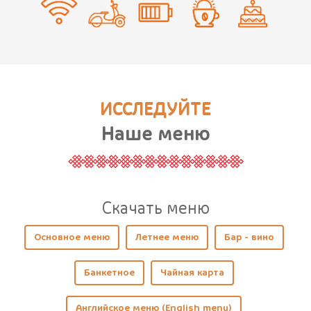
ИССЛЕДУЙТЕ
Наше меню
Cкачать меню
Основное меню
Летнее меню
Бар - вино
Банкетное
Чайная карта
Английское меню (English menu)