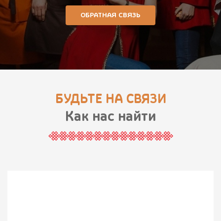
ОБРАТНАЯ СВЯЗЬ
БУДЬТЕ НА СВЯЗИ
Как нас найти