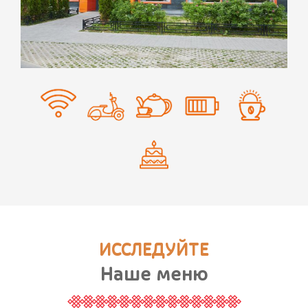
ИССЛЕДУЙТЕ
Наше меню