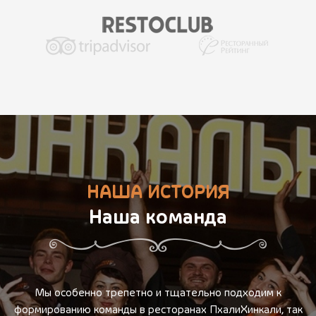
НАША ИСТОРИЯ
Наша команда
Мы особенно трепетно и тщательно подходим к
формированию команды в ресторанах ПхалиХинкали, так