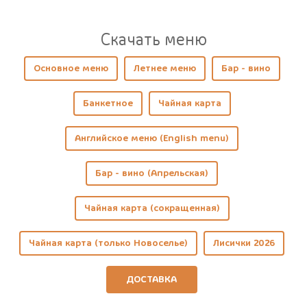
Cкачать меню
Основное меню
Летнее меню
Бар - вино
Банкетное
Чайная карта
Английское меню (English menu)
Бар - вино (Апрельская)
Чайная карта (сокращенная)
Чайная карта (только Новоселье)
Лисички 2026
ДОСТАВКА