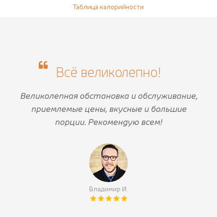
Таблица калорийности
Всё великолепно!
Великолепная обстановка и обслуживание,
приемлемые цены, вкусные и большие
порции. Рекомендую всем!
Владимир И.