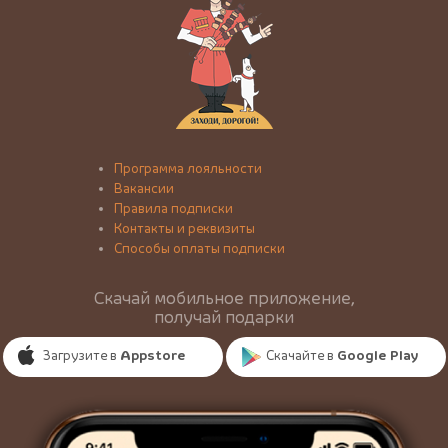
Программа лояльности
Вакансии
Правила подписки
Контакты и реквизиты
Способы оплаты подписки
Скачай мобильное приложение,
получай подарки
Загрузите в
Appstore
Скачайте в
Google Play