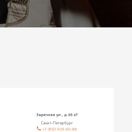
Заречная ул., д.45 к1
Санкт-Петербург
‎+7 (812) 409-60-88