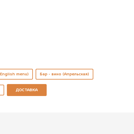
English menu)
Бар - вино (Апрельская)
ДОСТАВКА