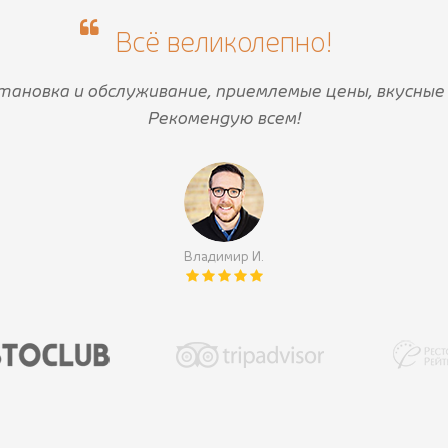
Всё великолепно!
тановка и обслуживание, приемлемые цены, вкусные 
Рекомендую всем!
Владимир И.