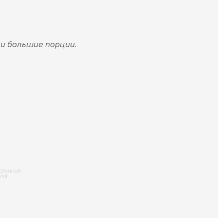
и большие порции.