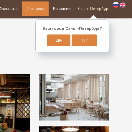
Франшиза
Доставка
Вакансии
Санкт-Петербург
Ваш город Санкт-Петербург?
ДА
НЕТ