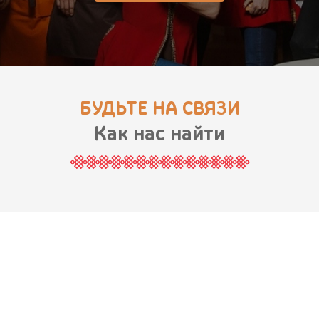
БУДЬТЕ НА СВЯЗИ
Как нас найти