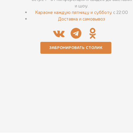
и шоу.
Караоке каждую пятницу и субботу
с 22:00
Доставка и самовывоз
ЗАБРОНИРОВАТЬ СТОЛИК