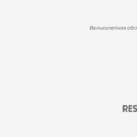
Великолепная обс