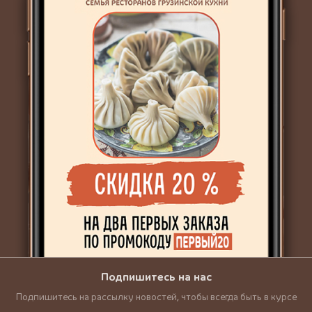
Подпишитесь на нас
Подпишитесь на рассылку новостей, чтобы всегда быть в курсе