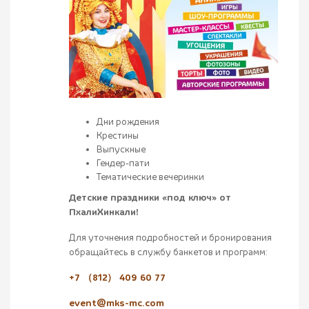
Дни рождения
Крестины
Выпускные
Гендер-пати
Тематические вечеринки
Детские праздники «под ключ» от
ПхалиХинкали!
Для уточнения подробностей и бронирования
обращайтесь в службу банкетов и программ:
+7 （812） 409 60 77
event@mks-mc.com