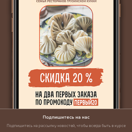
Подпишитесь на нас
Подпишитесь на рассылку новостей, чтобы всегда быть в курсе