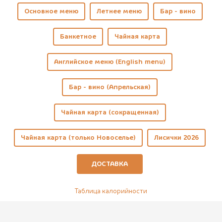
Основное меню
Летнее меню
Бар - вино
Банкетное
Чайная карта
Английское меню (English menu)
Бар - вино (Апрельская)
Чайная карта (сокращенная)
Чайная карта (только Новоселье)
Лисички 2026
ДОСТАВКА
Таблица калорийности