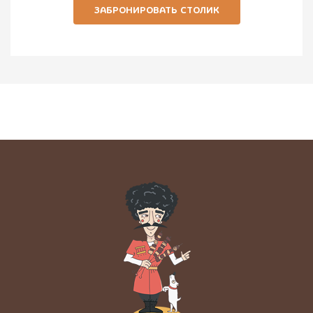
ЗАБРОНИРОВАТЬ СТОЛИК