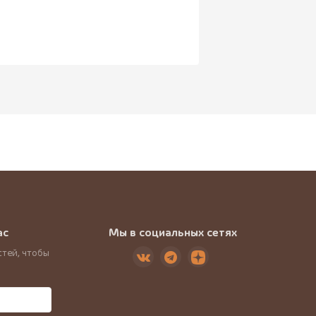
ас
Мы в социальных сетях
тей, чтобы