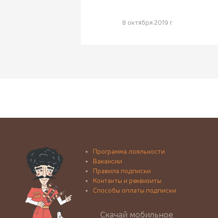
8 октября 2019 г.
Программа лояльности
Вакансии
Правила подписки
Контакты и реквизиты
Способы оплаты подписки
Скачай мобильное