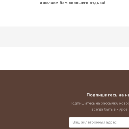
и желаем Вам хорошего отдыха!
Подпишитесь на н
Подпишитесь на рассылку новос
всегда быть в курсе