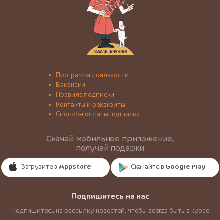
Программа лояльности
Вакансии
Правила подписки
Контакты и реквизиты
Способы оплаты подписки
Скачай мобильное приложение,
получай подарки
Загрузите в
Appstore
Скачайте в
Google Play
Подпишитесь на нас
Подпишитесь на рассылку новостей, чтобы всегда быть в курсе