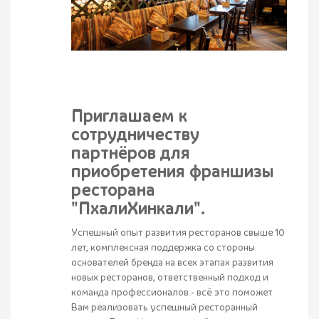
Приглашаем к
сотрудничеству
партнёров для
приобретения франшизы
ресторана
"ПхалиХинкали".
Успешный опыт развития ресторанов свыше 10
лет, комплексная поддержка со стороны
основателей бренда на всех этапах развития
новых ресторанов, ответственный подход и
команда профессионалов - всё это поможет
Вам реализовать успешный ресторанный