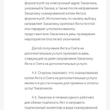
формате pdf. на электронный адрес Заказчика,
указанный в Заказе, а также после направления
Заказчику сканированной копии Акта в
формате pdf., Исполнитель по своему выбору
направляет Заказчику оригинал Акта почтой
или передает уполномоченному
представителю Заказчика в день проведения
мероприятия (после его окончания).
Датой получения Акта и Счета на
дополнительные услуги признается день,
следующий за днем направления Заказчику
Акта и Счета на дополнительные услуги.
4.4. Стороны признают, что сканированная
копия Акта и Счета на дополнительные услуги
являются достаточными для приемки и оплаты
услуг Заказчиком.
4.5. Заказчик в течение одного рабочего
дня обязан подписать Акт и направить
подписанный экземпляр в виде сканированной