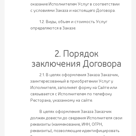
оказание Исполнителем Услуг в соответствии
с условиями Заказа и настоящего Договора.
1.2. Виды, объем и стоимость Услуг
определяются в Заказе.
2. Порядок
заключения Договора
2.1. В целях оформления Заказа Заказчик,
заинтересованный в приобретении Услуг у
Исполнителя, заполняет форму на Сайте или
связывается с Исполнителем по телефону
Ресторана, указанному на сайте.
В целях оформления Заказа Заказчик
должен довести до сведения Исполнителя свои
реквизиты (наименование, ИНН, ОГРН,
реквизиты), позволяющие идентифицировать