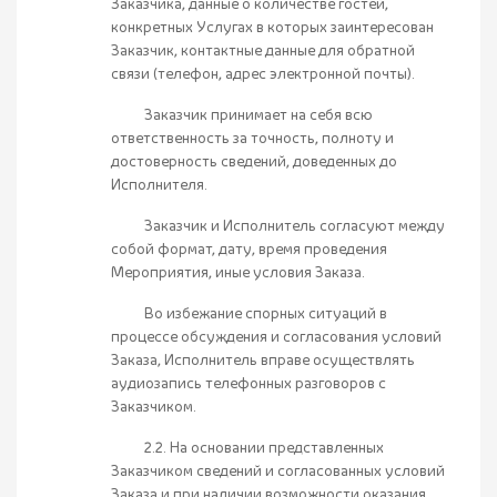
Заказчика, данные о количестве гостей,
конкретных Услугах в которых заинтересован
Заказчик, контактные данные для обратной
связи (телефон, адрес электронной почты).
Заказчик принимает на себя всю
ответственность за точность, полноту и
достоверность сведений, доведенных до
Исполнителя.
Заказчик и Исполнитель согласуют между
собой формат, дату, время проведения
Мероприятия, иные условия Заказа.
Во избежание спорных ситуаций в
процессе обсуждения и согласования условий
Заказа, Исполнитель вправе осуществлять
аудиозапись телефонных разговоров с
Заказчиком.
2.2. На основании представленных
Заказчиком сведений и согласованных условий
Заказа и при наличии возможности оказания