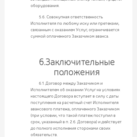
оборудования.
5.6. Совокупная ответственность
Исполнителя по любому иску или претензии,
связанным с оказанием Услуг, ограничивается
суммой оплаченного Заказчиком аванса.
6.Заключительные
положения
6.1. Договор между Заказчиком и
Исполнителем об оказании Услуг на условиях
настоящего Договора вступает в силу с даты
поступления на расчетный счет Исполнителя
авансового платежа, оплаченного Заказчиком
(при условии, что такой платеж поступил в
срок, указанный в п. 2.6. Договора) и действует
до полного исполнения сторонами своих
обязательств.