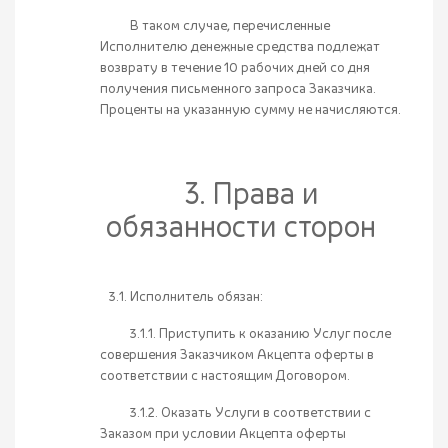
В таком случае, перечисленные
Исполнителю денежные средства подлежат
возврату в течение 10 рабочих дней со дня
получения письменного запроса Заказчика.
Проценты на указанную сумму не начисляются.
3. Права и
обязанности сторон
3.1. Исполнитель обязан:
3.1.1. Приступить к оказанию Услуг после
совершения Заказчиком Акцепта оферты в
соответствии с настоящим Договором.
3.1.2. Оказать Услуги в соответствии с
Заказом при условии Акцепта оферты