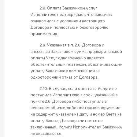
2.8. Оплата Заказчиком услуг
Исполнителя подтверждает, что Заказчик
ознакомился с условиями настоящего
Договора и полностью и безоговорочно
принимает их.
2.9. Указанная в п. 2.6. Договора и
внесенная Заказчиком сумма предварительной
оплаты Услуг одновременно является
обеспечительным платежом, обеспечивающим
уплату Заказчиком компенсации за
односторонний отказ от Договора.
2.10. В случае, если оплата за Услуги не
поступила Исполнителю в срок, указанный в
пункте 2.6. Договора либо поступила в
неполном объеме, либо платежное поручение
не содержит указание на дату и номер Счета на
оплату Заказа, Договор считается не
заключенным, Услуги Исполнителем Заказчику
не оказываются.