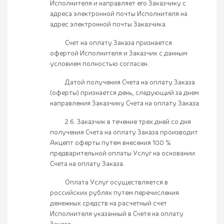
Исполнителя и направляет его Заказчику с
адреса электронной почты Исполнителя на
адрес электронной почты Заказчика.
Счет на оплату Заказа признается
офертой Исполнителя и Заказчик с данным
условием полностью согласен.
Датой получения Счета на оплату Заказа
(оферты) признается день, следующий за днем
направления Заказчику Счета на оплату Заказа.
2.6. Заказчик в течение трех дней со дня
получения Счета на оплату Заказа производит
Акцепт оферты путем внесения 100 %
предварительной оплаты Услуг на основании
Счета на оплату Заказа.
Оплата Услуг осуществляется в
российских рублях путем перечисления
денежных средств на расчетный счет
Исполнителя указанный в Счете на оплату