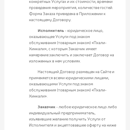
конкретных Услугах и их стоимости, времени
проведения мероприятия, количестве гостей.
Форма Заказа приведена в Приложении к
настоящему Договору.
Исполнитель
- юридическое лицо,
оказывающее Услуги под знаком
обслуживания (товарным знаком) «Пхали-
Хинкали», с которым Заказчик имеет
намерение заключить и заключает Договор на
изложенных в нем условиях.
Настоящий Договор размещен на Сайте и
применяется всеми юридическими лицами,
оказывающими Услуги под знаком
обслуживания (товарным знаком) «Пхали-
Хинкали».
Заказчик
- любое юридическое лицо либо
индивидуальный предприниматель,
изъявившие желание получить Услуги от
Исполнителя и акцептовавшее оферту на ниже