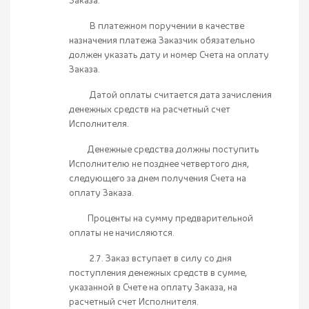
Заказа.
В платежном поручении в качестве
назначения платежа Заказчик обязательно
должен указать дату и номер Счета на оплату
Заказа.
Датой оплаты считается дата зачисления
денежных средств на расчетный счет
Исполнителя.
Денежные средства должны поступить
Исполнителю не позднее четвертого дня,
следующего за днем получения Счета на
оплату Заказа.
Проценты на сумму предварительной
оплаты не начисляются.
2.7. Заказ вступает в силу со дня
поступления денежных средств в сумме,
указанной в Счете на оплату Заказа, на
расчетный счет Исполнителя.