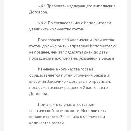
3.4.1. Требовать надлежащего выполнения
Договора.
3.4.2. По согласованию с Исполнителем
увеличить количество гостей.
Предложение об увеличении количества
гостей должно быть направлено Исполнителю
не позднее, чем за 10 (десять) дней до даты
проведения мероприятия, указанной в Заказе.
Изменение количества гостей
осуществляется путем уточнения Заказа и
внесения Заказчиком доплаты по правилам,
предусмотренным разделом 2 настоящего
Договора.
При этом в случае отсутствия
фактической возможности, Исполнитель
вправе отказать Заказчику в увеличении
количества гостей.