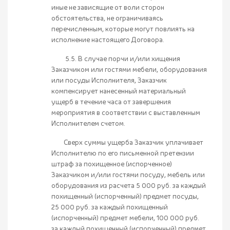
иные не зависящие от воли сторон
обстоятельства, не ограничиваясь
перечисленным, которые могут повлиять на
исполнение настоящего Договора.
5.5. В случае порчи и/или хищения
Заказчиком или гостями мебели, оборудования
или посуды Исполнителя, Заказчик
компенсирует нанесенный материальный
ущерб в течение часа от завершения
мероприятия в соответствии с выставленным
Исполнителем счетом.
Сверх суммы ущерба Заказчик уплачивает
Исполнителю по его письменной претензии
штраф за похищенное (испорченное)
Заказчиком и/или гостями посуду, мебель или
оборудования из расчета 5 000 руб. за каждый
похищенный (испорченный) предмет посуды,
25 000 руб. за каждый похищенный
(испорченный) предмет мебели, 100 000 руб.
за каждый похищенный (испорченный) предмет