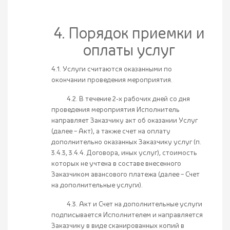
4. Порядок приемки и
оплаты услуг
4.1. Услуги считаются оказанными по
окончании проведения мероприятия.
4.2. В течение 2-х рабочих дней со дня
проведения мероприятия Исполнитель
направляет Заказчику акт об оказании Услуг
(далее – Акт), а также счет на оплату
дополнительно оказанных Заказчику услуг (п.
3.4.3, 3.4.4. Договора, иных услуг), стоимость
которых не учтена в составе внесенного
Заказчиком авансового платежа (далее – Счет
на дополнительные услуги).
4.3. Акт и Счет на дополнительные услуги
подписывается Исполнителем и направляется
Заказчику в виде сканированных копий в