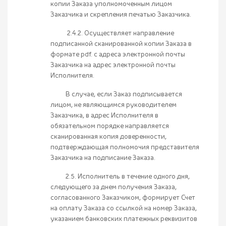
копии Заказа уполномоченным лицом
Заказчика и скрепления печатью Заказчика.
2.4.2. Осуществляет направление
подписанной сканированной копии Заказа в
формате pdf. с адреса электронной почты
Заказчика на адрес электронной почты
Исполнителя.
В случае, если Заказ подписывается
лицом, не являющимся руководителем
Заказчика, в адрес Исполнителя в
обязательном порядке направляется
сканированная копия доверенности,
подтверждающая полномочия представителя
Заказчика на подписание Заказа.
2.5. Исполнитель в течение одного дня,
следующего за днем получения Заказа,
согласованного Заказчиком, формирует Счет
на оплату Заказа со ссылкой на номер Заказа,
указанием банковских платежных реквизитов