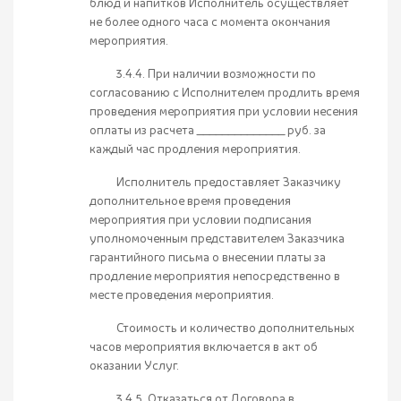
блюд и напитков Исполнитель осуществляет
не более одного часа с момента окончания
мероприятия.
3.4.4. При наличии возможности по
согласованию с Исполнителем продлить время
проведения мероприятия при условии несения
оплаты из расчета ______________ руб. за
каждый час продления мероприятия.
Исполнитель предоставляет Заказчику
дополнительное время проведения
мероприятия при условии подписания
уполномоченным представителем Заказчика
гарантийного письма о внесении платы за
продление мероприятия непосредственно в
месте проведения мероприятия.
Стоимость и количество дополнительных
часов мероприятия включается в акт об
оказании Услуг.
3.4.5. Отказаться от Договора в