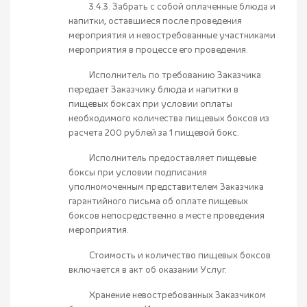
3.4.3. Забрать с собой оплаченные блюда и
напитки, оставшиеся после проведения
мероприятия и невостребованные участниками
мероприятия в процессе его проведения.
Исполнитель по требованию Заказчика
передает Заказчику блюда и напитки в
пищевых боксах при условии оплаты
необходимого количества пищевых боксов из
расчета 200 рублей за 1 пищевой бокс.
Исполнитель предоставляет пищевые
боксы при условии подписания
уполномоченным представителем Заказчика
гарантийного письма об оплате пищевых
боксов непосредственно в месте проведения
мероприятия.
Стоимость и количество пищевых боксов
включается в акт об оказании Услуг.
Хранение невостребованных Заказчиком