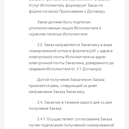
Услуг Исполнитель формирует Заказ по
форме согласно Приложению к Договору.
Заказ должен быть подписан
уполномоченным лицом Исполнителя и
скреплен печатью Исполнителя.
2.3. Заказ направляется Заказчику в виде
сканированной копии в формате pdf. с адреса
электронной почты Исполнителя на адрес
электронной почты Заказчика, доведенного до
сведения Исполнителя (п. 2.1. Договора).
Датой получения Заказчиком Заказа
признается день, следующий за днем
направления Заказа Заказчику.
2.4. Заказчик в течение одного дня со дня
получения Заказа:
2.4.1. Осуществляет согласование Заказа
путем подписания полученной сканированной