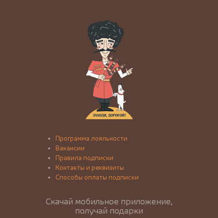
Программа лояльности
Вакансии
Правила подписки
Контакты и реквизиты
Способы оплаты подписки
Скачай мобильное приложение,
получай подарки