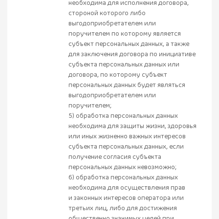
необходима для исполнения договора,
стороной которого либо
выгодоприобретателем или
поручителем по которому является
субъект персональных данных, а также
для заключения договора по инициативе
субъекта персональных данных или
договора, по которому субъект
персональных данных будет являться
выгодоприобретателем или
поручителем;
5) обработка персональных данных
необходима для защиты жизни, здоровья
или иных жизненно важных интересов
субъекта персональных данных, если
получение согласия субъекта
персональных данных невозможно;
6) обработка персональных данных
необходима для осуществления прав
и законных интересов оператора или
третьих лиц, либо для достижения
общественно значимых целей при