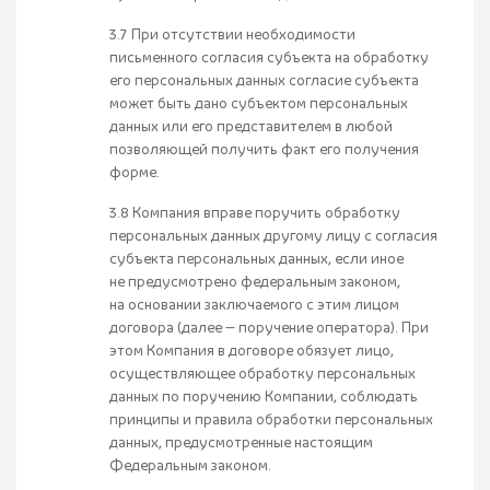
3.7 При отсутствии необходимости
письменного согласия субъекта на обработку
его персональных данных согласие субъекта
может быть дано субъектом персональных
данных или его представителем в любой
позволяющей получить факт его получения
форме.
3.8 Компания вправе поручить обработку
персональных данных другому лицу с согласия
субъекта персональных данных, если иное
не предусмотрено федеральным законом,
на основании заключаемого с этим лицом
договора (далее — поручение оператора). При
этом Компания в договоре обязует лицо,
осуществляющее обработку персональных
данных по поручению Компании, соблюдать
принципы и правила обработки персональных
данных, предусмотренные настоящим
Федеральным законом.