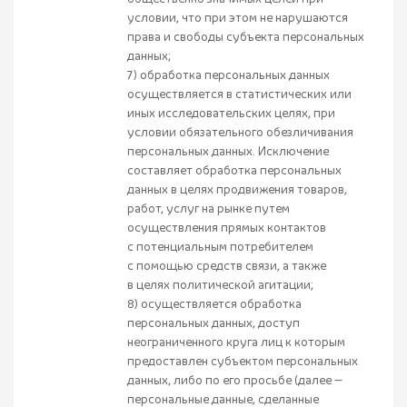
условии, что при этом не нарушаются
права и свободы субъекта персональных
данных;
7) обработка персональных данных
осуществляется в статистических или
иных исследовательских целях, при
условии обязательного обезличивания
персональных данных. Исключение
составляет обработка персональных
данных в целях продвижения товаров,
работ, услуг на рынке путем
осуществления прямых контактов
с потенциальным потребителем
с помощью средств связи, а также
в целях политической агитации;
8) осуществляется обработка
персональных данных, доступ
неограниченного круга лиц к которым
предоставлен субъектом персональных
данных, либо по его просьбе (далее —
персональные данные, сделанные