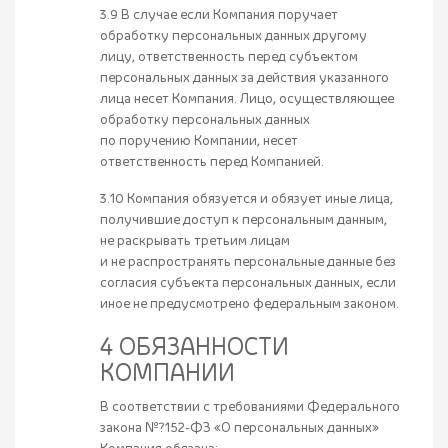
3.9 В случае если Компания поручает
обработку персональных данных другому
лицу, ответственность перед субъектом
персональных данных за действия указанного
лица несет Компания. Лицо, осуществляющее
обработку персональных данных
по поручению Компании, несет
ответственность перед Компанией.
3.10 Компания обязуется и обязует иные лица,
получившие доступ к персональным данным,
не раскрывать третьим лицам
и не распространять персональные данные без
согласия субъекта персональных данных, если
иное не предусмотрено федеральным законом.
4 ОБЯЗАННОСТИ
КОМПАНИИ
В соответствии с требованиями Федерального
закона №?152-ФЗ «О персональных данных»