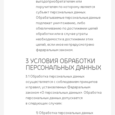
выгодоприобретателем или
поручителем по которому является
субъект персональных данных.
Обрабатываемые персональные данные
подлежат уничтожению, либо
обезличиванию по достижении целей
обработки или в случае утраты
необходимости в достижении этих
целей, если иное не предусмотрено
федеральным законом.
3 УСЛОВИЯ ОБРАБОТКИ
ПЕРСОНАЛЬНЫХ ДАННЫХ
3.1 Обработка персональных данных
осуществляется с соблюдением принципов
и правил, установленных Федеральным
законом «О персональных данных». Обработка
персональных данных допускается
в следующих случаях:
1) Обработка персональных данных