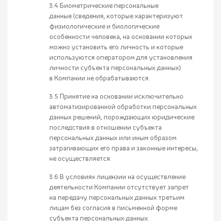
3.4 Биометрические персональные
данные (сведения, которые характеризуют
физиологические и биологические
особенности человека, на основании которых
можно установить его личность и которые
используются оператором для установления
личности субъекта персональных данных)
в Компании не обрабатываются.
3.5 Принятие на основании исключительно
автоматизированной обработки персональных
данных решений, порождающих юридические
последствия в отношении субъекта
персональных данных или иным образом
затрагивающих его права и законные интересы,
не осуществляется.
3.6 В условиях лицензии на осуществление
деятельности Компании отсутствует запрет
на передачу персональных данных третьим
лицам без согласия в письменной форме
субъекта персональных данных.