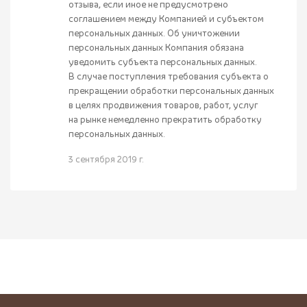
отзыва, если иное не предусмотрено
соглашением между Компанией и субъектом
персональных данных. Об уничтожении
персональных данных Компания обязана
уведомить субъекта персональных данных.
В случае поступления требования субъекта о
прекращении обработки персональных данных
в целях продвижения товаров, работ, услуг
на рынке немедленно прекратить обработку
персональных данных.
3 сентября 2019 г.