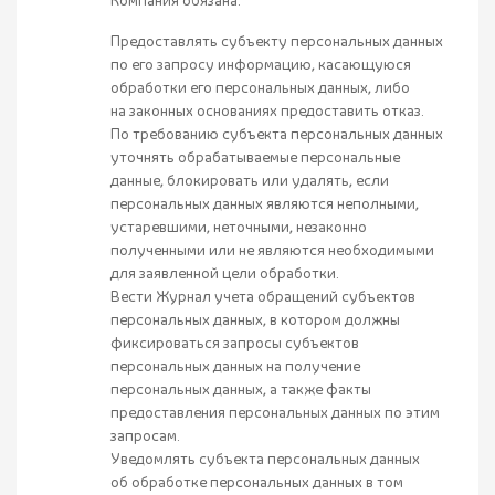
Компания обязана:
Предоставлять субъекту персональных данных
по его запросу информацию, касающуюся
обработки его персональных данных, либо
на законных основаниях предоставить отказ.
По требованию субъекта персональных данных
уточнять обрабатываемые персональные
данные, блокировать или удалять, если
персональных данных являются неполными,
устаревшими, неточными, незаконно
полученными или не являются необходимыми
для заявленной цели обработки.
Вести Журнал учета обращений субъектов
персональных данных, в котором должны
фиксироваться запросы субъектов
персональных данных на получение
персональных данных, а также факты
предоставления персональных данных по этим
запросам.
Уведомлять субъекта персональных данных
об обработке персональных данных в том