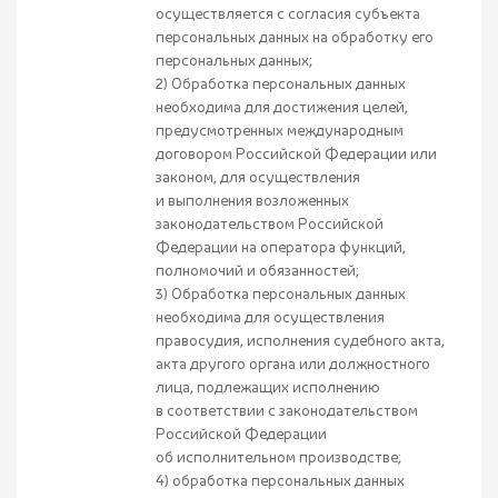
осуществляется с согласия субъекта
персональных данных на обработку его
персональных данных;
2) Обработка персональных данных
необходима для достижения целей,
предусмотренных международным
договором Российской Федерации или
законом, для осуществления
и выполнения возложенных
законодательством Российской
Федерации на оператора функций,
полномочий и обязанностей;
3) Обработка персональных данных
необходима для осуществления
правосудия, исполнения судебного акта,
акта другого органа или должностного
лица, подлежащих исполнению
в соответствии с законодательством
Российской Федерации
об исполнительном производстве;
4) обработка персональных данных