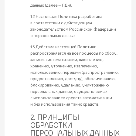
данных (далее — ПДн).
1.2 Настоящая Политика разработана
в соответствии с действующим
законодательством Российской Федерации
о персональных данных.
1.3 Действие настоящей Политики
распространяется на все процессы по сбору,
записи, систематизации, накоплению,
хранению, уточнению, извлечению,
использованию, передачи (распространению,
предоставлению, доступу), обезличиванию,
блокированию, удалению, уничтожению
персональных данных, осуществляемых
с использованием средств автоматизации
и без использования таких средств.
2. ПРИНЦИПЫ
ОБРАБОТКИ
ПЕРСОНАЛЬНЫХ ДАННЫХ