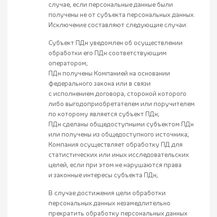
случае, если персональные данные были
получены не от субъекта персональных данных.
Исключение составляют следующие случаи:
Субъект ПДн уведомлен об осуществлении
обработки его ПДн соответствующим
оператором;
ПДн получены Компанией на основании
федерального закона или в связи
с исполнением договора, стороной которого
либо выгодоприобретателем или поручителем
по которому является субъект ПДн;
ПДн сделаны общедоступными субъектом ПДн
или получены из общедоступного источника;
Компания осуществляет обработку ПД для
статистических или иных исследовательских
целей, если при этом не нарушаются права
и законные интересы субъекта ПДн;
В случае достижения цели обработки
персональных данных незамедлительно
прекратить обработку персональных данных