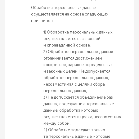
Обработка персональных данных
осуществляется на основе следующих
принципов:
1) Обработка персональных данных
осуществляется на законной
и справедливой основе;
2) Обработка персональных данных
ограничивается достижением
конкретных, заранее определенных
и законных целей. Не допускается
обработка персональных данных,
несовместимая с целями сбора
персональных данных;
3) Не допускается объединение баз
данных, содержащих персональные
данные, обработка которых
осуществляется в целях, несовместных
между собой;
4) Обработке подлежат только
те персональные данные, которые