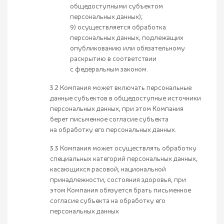
общедоступными субъектом
персональных данных);
9) осуществляется обработка
персональных данных, подлежащих
опубликованию или обязательному
раскрытию в соответствии
с федеральным законом.
3.2 Компания может включать персональные
данные субъектов в общедоступные источники
персональных данных, при этом Компания
берет письменное согласие субъекта
на обработку его персональных данных.
3.3 Компания может осуществлять обработку
специальных категорий персональных данных,
касающихся расовой, национальной
принадлежности, состояния здоровья, при
этом Компания обязуется брать письменное
согласие субъекта на обработку его
персональных данных