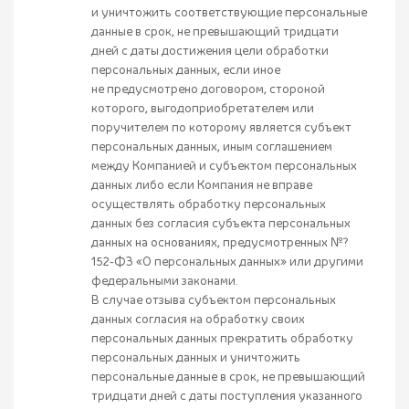
и уничтожить соответствующие персональные
данные в срок, не превышающий тридцати
дней с даты достижения цели обработки
персональных данных, если иное
не предусмотрено договором, стороной
которого, выгодоприобретателем или
поручителем по которому является субъект
персональных данных, иным соглашением
между Компанией и субъектом персональных
данных либо если Компания не вправе
осуществлять обработку персональных
данных без согласия субъекта персональных
данных на основаниях, предусмотренных №?
152-ФЗ «О персональных данных» или другими
федеральными законами.
В случае отзыва субъектом персональных
данных согласия на обработку своих
персональных данных прекратить обработку
персональных данных и уничтожить
персональные данные в срок, не превышающий
тридцати дней с даты поступления указанного