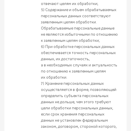
отвечают целям их обработки;
5) Содержание и объем обрабатываемых
персональных данных соответствуют
заявленным целям обработки.
Обрабатываемые персональные данные
не являются избыточными по отношению
к заявленным целям обработки;
6) При обработке персональных данных
обеспечивается точность персональных
данных, их достаточность,
а в необходимых случаях и актуальность
по отношению к заявленным целям
их обработки.
7) Хранение персональных данных
осуществляется в форме, позволяющей
определить субъекта персональных
данных не дольше, чем этого требуют
цели обработки персональных данных,
если срок хранения персональных
данных не установлен федеральным
законом, договором, стороной которого,