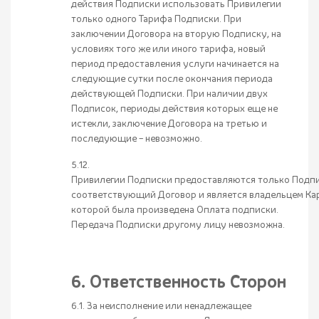
действия Подписки использовать Привилегии
только одного Тарифа Подписки. При
заключении Договора на вторую Подписку, на
условиях того же или иного тарифа, новый
период предоставления услуги начинается на
следующие сутки после окончания периода
действующей Подписки. При наличии двух
Подписок, периоды действия которых еще не
истекли, заключение Договора на третью и
последующие – невозможно.
5.12.
Привилегии Подписки предоставляются только Подпи
соответствующий Договор и является владельцем Ка
которой была произведена Оплата подписки.
Передача Подписки другому лицу невозможна.
6. Ответственность Сторон
6.1. За неисполнение или ненадлежащее