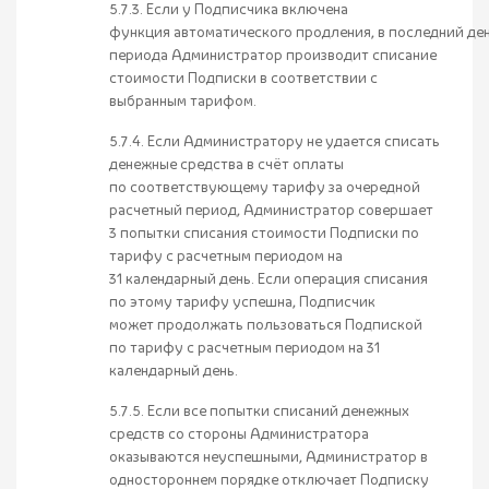
5.7.3. Если у Подписчика включена
функция автоматического продления, в последний ден
периода Администратор производит списание
стоимости Подписки в соответствии с
выбранным тарифом.
5.7.4. Если Администратору не удается списать
денежные средства в счёт оплаты
по соответствующему тарифу за очередной
расчетный период, Администратор совершает
3 попытки списания стоимости Подписки по
тарифу с расчетным периодом на
31 календарный день. Если операция списания
по этому тарифу успешна, Подписчик
может продолжать пользоваться Подпиской
по тарифу с расчетным периодом на 31
календарный день.
5.7.5. Если все попытки списаний денежных
средств со стороны Администратора
оказываются неуспешными, Администратор в
одностороннем порядке отключает Подписку