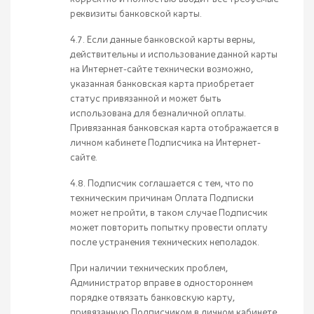
реквизиты банковской карты.
4.7. Если данные банковской карты верны,
действительны и использование данной карты
на Интернет-сайте технически возможно,
указанная банковская карта приобретает
статус привязанной и может быть
использована для безналичной оплаты.
Привязанная банковская карта отображается в
личном кабинете Подписчика на Интернет-
сайте.
4.8. Подписчик соглашается с тем, что по
техническим причинам Оплата Подписки
может не пройти, в таком случае Подписчик
может повторить попытку провести оплату
после устранения технических неполадок.
При наличии технических проблем,
Администратор вправе в одностороннем
порядке отвязать банковскую карту,
привязанную Подписчиком в личном кабинете.