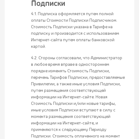
Подписки
4.1. Подписка оформляется путем полной
оплаты Стоимости Подписки Подписчиком.
Стоимость Подписки указана в Тарифе на
подписку и производится с использованием
Интернет-сайта путем оплаты банковской
картой.
4.2. Стороны согласовали, что Администратор
в любое время вправе в одностороннем
порядке изменять Стоимость Подписки,
перечень Тарифов Подписки, предоставляемые
Привилегии, а также иные условия Подписки,
путем размещения соответствующей
информации на Интернет-сайте. Новая
Стоимость Подписки и/или новые тарифы,
иные условия Подписки вступают в силу с
момента размещения соответствующей
информации на Интернет-сайте, и
применяются к следующему Периоду
Подписки. Стоимость оплаченного на момент