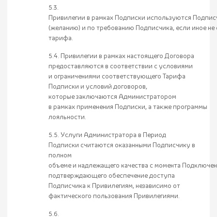
5.3.
Привилегии в рамках Подписки используются Подпис
(желанию) и по требованию Подписчика, если иное не
тарифа.
5.4. Привилегии в рамках настоящего Договора
предоставляются в соответствии с условиями
и ограничениями соответствующего Тарифа
Подписки и условий договоров,
которые заключаются Администратором
в рамках применения Подписки, а также программы
лояльности.
5.5. Услуги Администратора в Период
Подписки считаются оказанными Подписчику в
полном
объеме и надлежащего качества с момента Подключен
подтверждающего обеспечение доступа
Подписчика к Привилегиям, независимо от
фактического пользования Привилегиями.
5.6.