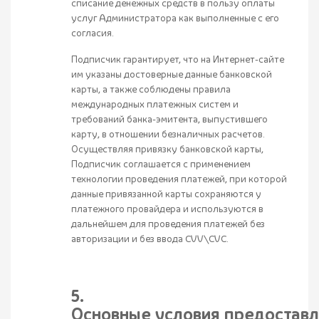
списание денежных средств в пользу оплаты
услуг Администратора как выполненные с его
согласия.
Подписчик гарантирует, что на Интернет-сайте
им указаны достоверные данные банковской
карты, а также соблюдены правила
международных платежных систем и
требований банка-эмитента, выпустившего
карту, в отношении безналичных расчетов.
Осуществляя привязку банковской карты,
Подписчик соглашается с применением
технологии проведения платежей, при которой
данные привязанной карты сохраняются у
платежного провайдера и используются в
дальнейшем для проведения платежей без
авторизации и без ввода CVV\CVC.
5.
Основные условия предостав