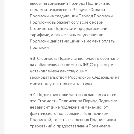
внесения изменений Периода Подписки не
подлежит изменению. В случае Оплаты
Подписки на следующий Период Подписки
Подписчик выражает согласие с новой
Стоимостью Подписки и предлагаемыми
тарифами, а также с иными условиями
Подписки, действующими на момент оплаты
Подписки.
4.3. Стоимость Подписки включает в себя налог
на добавленную стоимость (НДС) в размере,
установленном действующим
законодательством Российской Федерации на
момент осуществления платежа.
4.4. Подписчик понимает и соглашается с тем,
что Стоимость Подписки за Период Подписки
не зависит (и не подлежит изменению) от
фактического пользования Подписчиком
Подпиской, то есть заявленных Подписчиком
требований о предоставлении Привилегий.