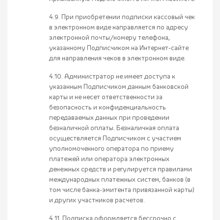
4.9. При приобретении подписки кассовый чек
в электронном виде направляется по адресу
электронной почты/номеру телефона,
указанному Подписчиком на Интернет-сайте
для направления чеков в электронном виде.
4.10. Администратор не имеет доступа к
указанным Подписчиком данным банковской
карты и не несет ответственности за
безопасность и конфиденциальность
передаваемых данных при проведении
безналичной оплаты. Безналичная оплата
осуществляется Подписчиком с участием
уполномоченного оператора по приему
платежей или оператора электронных
денежных средств и регулируется правилами
международных платежных систем, банков (в
том числе банка-эмитента привязанной карты)
и других участников расчетов.
4.11. Подписка оформляется бессрочно с