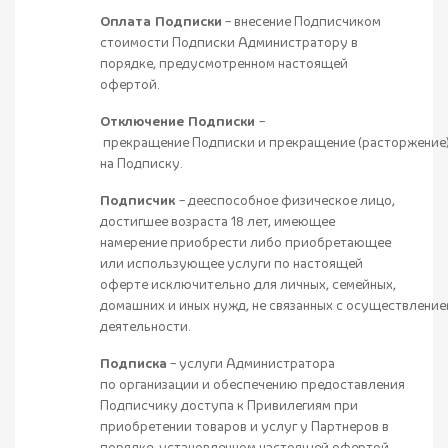
Оплата Подписки
– внесение Подписчиком
стоимости Подписки Администратору в
порядке, предусмотренном настоящей
офертой.
Отключение Подписки
–
прекращение Подписки и прекращение (расторжение)
на Подписку.
Подписчик
– дееспособное физическое лицо,
достигшее возраста 18 лет, имеющее
намерение приобрести либо приобретающее
или использующее услуги по настоящей
оферте исключительно для личных, семейных,
домашних и иных нужд, не связанных с осуществлени
деятельности.
Подписка
– услуги Администратора
по организации и обеспечению предоставления
Подписчику доступа к Привилегиям при
приобретении товаров и услуг у Партнеров в