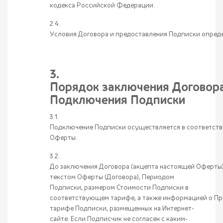
кодекса Российской Федерации.
2.4.
Условия Договора и предоставления Подписки опред
3.
Порядок заключения Договора
Подключения Подписки
3.1.
Подключение Подписки осуществляется в соответств
Оферты.
3.2.
До заключения Договора (акцепта настоящей Оферты)
текстом Оферты (Договора), Периодом
Подписки, размером Стоимости Подписки в
соответствующем тарифе, а также информацией о П
тарифе Подписки, размещенных на Интернет-
сайте. Если Подписчик не согласен с каким-