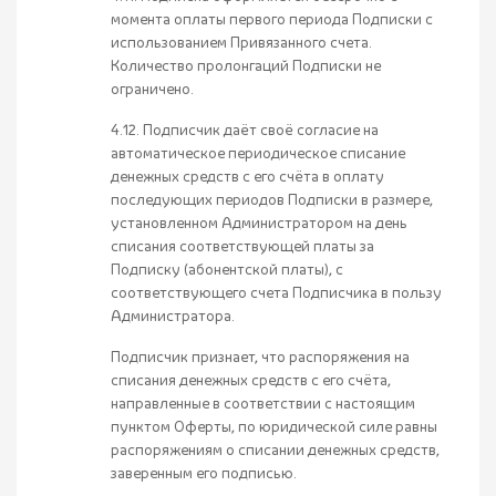
момента оплаты первого периода Подписки с
использованием Привязанного счета.
Количество пролонгаций Подписки не
ограничено.
4.12. Подписчик даёт своё согласие на
автоматическое периодическое списание
денежных средств с его счёта в оплату
последующих периодов Подписки в размере,
установленном Администратором на день
списания соответствующей платы за
Подписку (абонентской платы), с
соответствующего счета Подписчика в пользу
Администратора.
Подписчик признает, что распоряжения на
списания денежных средств с его счёта,
направленные в соответствии с настоящим
пунктом Оферты, по юридической силе равны
распоряжениям о списании денежных средств,
заверенным его подписью.