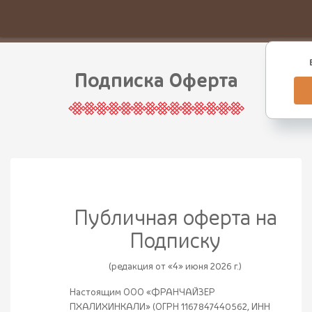
Подписка Оферта
Публичная оферта на
Подписку
(редакция от «4» июня 2026 г.)
Настоящим ООО «ФРАНЧАЙЗЕР
ПХАЛИХИНКАЛИ» (ОГРН 1167847440562, ИНН