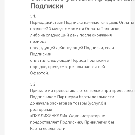
Подписки
5.1.
Период действия Подписки начинается в день Оплаты 
позднее 30 минут с момента Оплаты Подписки,
либо на следующий день после окончания
периода
предыдущей действующей Подписки, если
Подписчик
оплатил следующий Период Подписки в
порядке, предусмотренном настоящей
Офертой.
5.2.
Привилегии предоставляются только при предъявлен
Подписчиком Партнерам Карты лояльности
до начала расчетов за товары (услуги) в
ресторанах
«ПХАЛИХИНКАЛИ». Администратор не
предоставляет Подписчику Привилегии без
Карты лояльности.