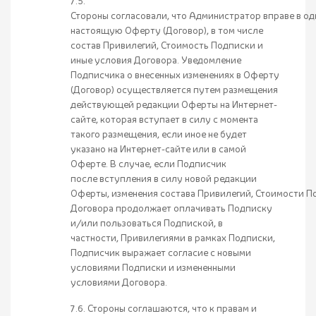
7.5.
Стороны согласовали, что Администратор вправе в о
настоящую Оферту (Договор), в том числе
состав Привилегий, Стоимость Подписки и
иные условия Договора. Уведомление
Подписчика о внесенных изменениях в Оферту
(Договор) осуществляется путем размещения
действующей редакции Оферты на Интернет-
сайте, которая вступает в силу с момента
такого размещения, если иное не будет
указано на Интернет-сайте или в самой
Оферте. В случае, если Подписчик
после вступления в силу новой редакции
Оферты, изменения состава Привилегий, Стоимости П
Договора продолжает оплачивать Подписку
и/или пользоваться Подпиской, в
частности, Привилегиями в рамках Подписки,
Подписчик выражает согласие с новыми
условиями Подписки и измененными
условиями Договора.
7.6. Стороны соглашаются, что к правам и