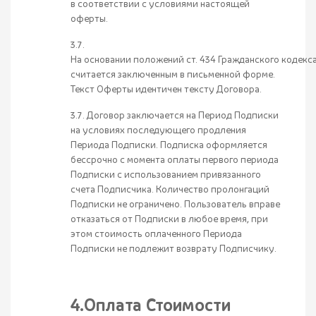
в соответствии с условиями настоящей
оферты.
3.7.
На основании положений ст. 434 Гражданского кодек
считается заключенным в письменной форме.
Текст Оферты идентичен тексту Договора.
3.7. Договор заключается на Период Подписки
на условиях последующего продления
Периода Подписки. Подписка оформляется
бессрочно с момента оплаты первого периода
Подписки с использованием привязанного
счета Подписчика. Количество пролонгаций
Подписки не ограничено. Пользователь вправе
отказаться от Подписки в любое время, при
этом стоимость оплаченного Периода
Подписки не подлежит возврату Подписчику.
4.Оплата Стоимости