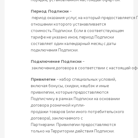
порядке, установленном настоящей офертой.
Период Подписки
–
период оказания услуг, на который предоставляется 
отношении которого устанавливается
стоимость Подписки. Если в соответствующем
тарифе не указано иное, период Подписки
составляет один календарный месяц с даты
подключения Подписки.
Подключение Подписки
–
заключение договора в соответствии с настоящей оф
Привилегии
– набор специальных условий,
включая бонусы, скидки, кешбэк и иные
привилегии, которые предоставляются
Подписчику в рамках Подписки на основании
договора розничной купли-
продажи товаров (или иного потребительского
договора), заключаемого с
Партнерами. Привилегии предоставляются
только на Территории действия Подписки.