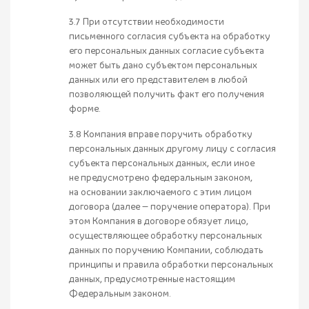
3.7 При отсутствии необходимости
письменного согласия субъекта на обработку
его персональных данных согласие субъекта
может быть дано субъектом персональных
данных или его представителем в любой
позволяющей получить факт его получения
форме.
3.8 Компания вправе поручить обработку
персональных данных другому лицу с согласия
субъекта персональных данных, если иное
не предусмотрено федеральным законом,
на основании заключаемого с этим лицом
договора (далее — поручение оператора). При
этом Компания в договоре обязует лицо,
осуществляющее обработку персональных
данных по поручению Компании, соблюдать
принципы и правила обработки персональных
данных, предусмотренные настоящим
Федеральным законом.