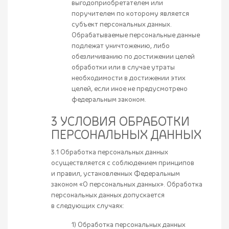
выгодоприобретателем или
поручителем по которому является
субъект персональных данных.
Обрабатываемые персональные данные
подлежат уничтожению, либо
обезличиванию по достижении целей
обработки или в случае утраты
необходимости в достижении этих
целей, если иное не предусмотрено
федеральным законом.
3 УСЛОВИЯ ОБРАБОТКИ
ПЕРСОНАЛЬНЫХ ДАННЫХ
3.1 Обработка персональных данных
осуществляется с соблюдением принципов
и правил, установленных Федеральным
законом «О персональных данных». Обработка
персональных данных допускается
в следующих случаях:
1) Обработка персональных данных