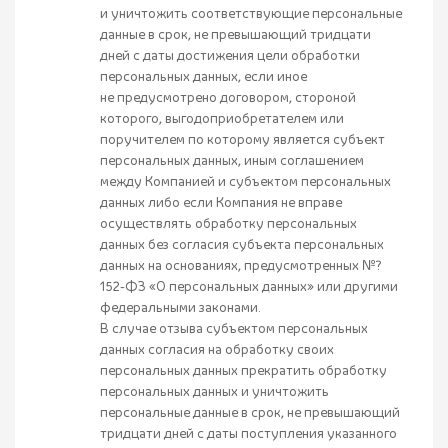
и уничтожить соответствующие персональные
данные в срок, не превышающий тридцати
дней с даты достижения цели обработки
персональных данных, если иное
не предусмотрено договором, стороной
которого, выгодоприобретателем или
поручителем по которому является субъект
персональных данных, иным соглашением
между Компанией и субъектом персональных
данных либо если Компания не вправе
осуществлять обработку персональных
данных без согласия субъекта персональных
данных на основаниях, предусмотренных №?
152-ФЗ «О персональных данных» или другими
федеральными законами.
В случае отзыва субъектом персональных
данных согласия на обработку своих
персональных данных прекратить обработку
персональных данных и уничтожить
персональные данные в срок, не превышающий
тридцати дней с даты поступления указанного