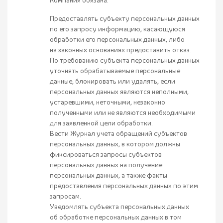
Компания обязана:
Предоставлять субъекту персональных данных
по его запросу информацию, касающуюся
обработки его персональных данных, либо
на законных основаниях предоставить отказ.
По требованию субъекта персональных данных
уточнять обрабатываемые персональные
данные, блокировать или удалять, если
персональных данных являются неполными,
устаревшими, неточными, незаконно
полученными или не являются необходимыми
для заявленной цели обработки.
Вести Журнал учета обращений субъектов
персональных данных, в котором должны
фиксироваться запросы субъектов
персональных данных на получение
персональных данных, а также факты
предоставления персональных данных по этим
запросам.
Уведомлять субъекта персональных данных
об обработке персональных данных в том