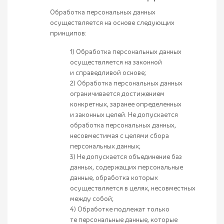
Обработка персональных данных
осуществляется на основе следующих
принципов:
1) Обработка персональных данных
осуществляется на законной
и справедливой основе;
2) Обработка персональных данных
ограничивается достижением
конкретных, заранее определенных
и законных целей. Не допускается
обработка персональных данных,
несовместимая с целями сбора
персональных данных;
3) Не допускается объединение баз
данных, содержащих персональные
данные, обработка которых
осуществляется в целях, несовместных
между собой;
4) Обработке подлежат только
те персональные данные, которые