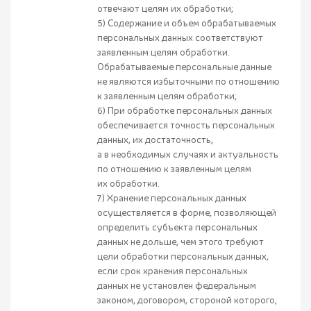
отвечают целям их обработки;
5) Содержание и объем обрабатываемых
персональных данных соответствуют
заявленным целям обработки.
Обрабатываемые персональные данные
не являются избыточными по отношению
к заявленным целям обработки;
6) При обработке персональных данных
обеспечивается точность персональных
данных, их достаточность,
а в необходимых случаях и актуальность
по отношению к заявленным целям
их обработки.
7) Хранение персональных данных
осуществляется в форме, позволяющей
определить субъекта персональных
данных не дольше, чем этого требуют
цели обработки персональных данных,
если срок хранения персональных
данных не установлен федеральным
законом, договором, стороной которого,