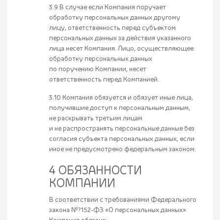
3.9 В случае если Компания поручает
обработку персональных данных другому
лицу, ответственность перед субъектом
персональных данных за действия указанного
лица несет Компания. Лицо, осуществляющее
обработку персональных данных
по поручению Компании, несет
ответственность перед Компанией.
3.10 Компания обязуется и обязует иные лица,
получившие доступ к персональным данным,
не раскрывать третьим лицам
и не распространять персональные данные без
согласия субъекта персональных данных, если
иное не предусмотрено федеральным законом.
4 ОБЯЗАННОСТИ
КОМПАНИИ
В соответствии с требованиями Федерального
закона №?152-ФЗ «О персональных данных»