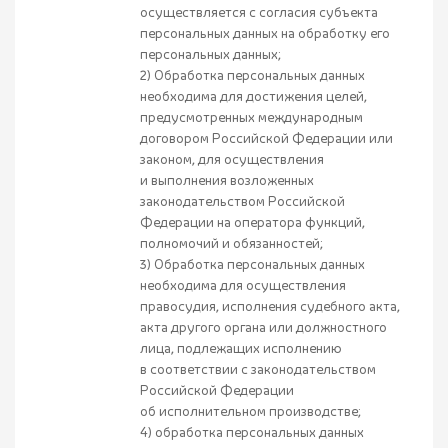
осуществляется с согласия субъекта
персональных данных на обработку его
персональных данных;
2) Обработка персональных данных
необходима для достижения целей,
предусмотренных международным
договором Российской Федерации или
законом, для осуществления
и выполнения возложенных
законодательством Российской
Федерации на оператора функций,
полномочий и обязанностей;
3) Обработка персональных данных
необходима для осуществления
правосудия, исполнения судебного акта,
акта другого органа или должностного
лица, подлежащих исполнению
в соответствии с законодательством
Российской Федерации
об исполнительном производстве;
4) обработка персональных данных