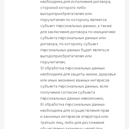
необходима для исполнения договора,
стороной которого либо
выгодоприобретателем или
поручителем по которому является
субъект персональных данных, а также
для заключения договора по инициативе
субъекта персональных данных или
договора, по которому субъект
персональных данных будет являться
выгодоприобретателем или
поручителем;
5) обработка персональных данных
необходима для защиты жизни, здоровья
или иных жизненно важных интересов
субъекта персональных данных, если
получение согласия субъекта
персональных данных невозможно;
6) обработка персональных данных
необходима для осуществления прав
и законных интересов оператора или
третьих лиц, либо для достижения
общественно значимых целей при