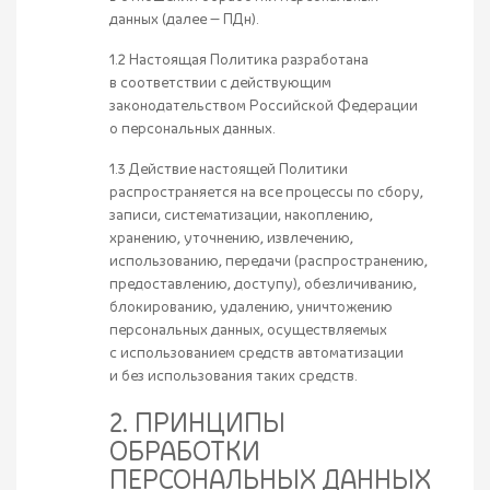
данных (далее — ПДн).
1.2 Настоящая Политика разработана
в соответствии с действующим
законодательством Российской Федерации
о персональных данных.
1.3 Действие настоящей Политики
распространяется на все процессы по сбору,
записи, систематизации, накоплению,
хранению, уточнению, извлечению,
использованию, передачи (распространению,
предоставлению, доступу), обезличиванию,
блокированию, удалению, уничтожению
персональных данных, осуществляемых
с использованием средств автоматизации
и без использования таких средств.
2. ПРИНЦИПЫ
ОБРАБОТКИ
ПЕРСОНАЛЬНЫХ ДАННЫХ