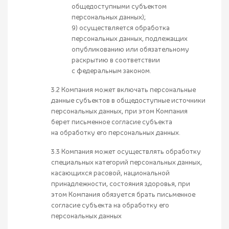
общедоступными субъектом
персональных данных);
9) осуществляется обработка
персональных данных, подлежащих
опубликованию или обязательному
раскрытию в соответствии
с федеральным законом.
3.2 Компания может включать персональные
данные субъектов в общедоступные источники
персональных данных, при этом Компания
берет письменное согласие субъекта
на обработку его персональных данных.
3.3 Компания может осуществлять обработку
специальных категорий персональных данных,
касающихся расовой, национальной
принадлежности, состояния здоровья, при
этом Компания обязуется брать письменное
согласие субъекта на обработку его
персональных данных