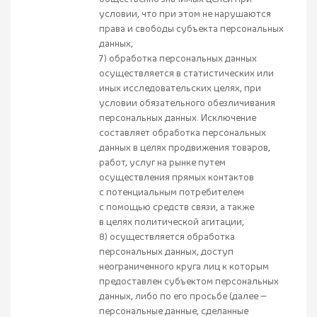
условии, что при этом не нарушаются
права и свободы субъекта персональных
данных;
7) обработка персональных данных
осуществляется в статистических или
иных исследовательских целях, при
условии обязательного обезличивания
персональных данных. Исключение
составляет обработка персональных
данных в целях продвижения товаров,
работ, услуг на рынке путем
осуществления прямых контактов
с потенциальным потребителем
с помощью средств связи, а также
в целях политической агитации;
8) осуществляется обработка
персональных данных, доступ
неограниченного круга лиц к которым
предоставлен субъектом персональных
данных, либо по его просьбе (далее —
персональные данные, сделанные