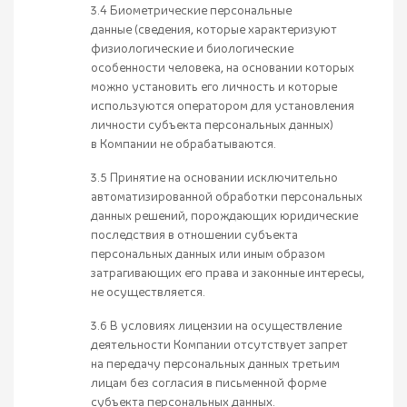
3.4 Биометрические персональные
данные (сведения, которые характеризуют
физиологические и биологические
особенности человека, на основании которых
можно установить его личность и которые
используются оператором для установления
личности субъекта персональных данных)
в Компании не обрабатываются.
3.5 Принятие на основании исключительно
автоматизированной обработки персональных
данных решений, порождающих юридические
последствия в отношении субъекта
персональных данных или иным образом
затрагивающих его права и законные интересы,
не осуществляется.
3.6 В условиях лицензии на осуществление
деятельности Компании отсутствует запрет
на передачу персональных данных третьим
лицам без согласия в письменной форме
субъекта персональных данных.