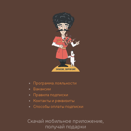
Программа лояльности
Вакансии
Правила подписки
Контакты и реквизиты
Способы оплаты подписки
Скачай мобильное приложение,
получай подарки