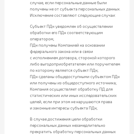
случае, если персональные данные были
получены не от субъекта персональных данных.
Исключение составляют следующие случаи:
Субъект ПДн уведомлен об осуществлении
обработки его ПДн соответствующим
оператором;
ПДн получены Компанией на основании
федерального закона или в связи
с исполнением договора, стороной которого
либо выгодоприобретателем или поручителем
по которому является субъект ПДн;
ПДн сделаны общедоступными субъектом ПДн
или получены из общедоступного источника;
Компания осуществляет обработку ПД для
статистических или иных исследовательских
целей, если при этом не нарушаются права
и законные интересы субъекта ПДн;
В случае достижения цели обработки
персональных данных незамедлительно
прекратить обработку персональных данных