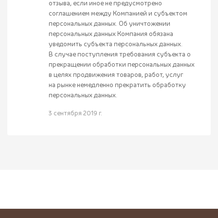
отзыва, если иное не предусмотрено
соглашением между Компанией и субъектом
персональных данных. Об уничтожении
персональных данных Компания обязана
уведомить субъекта персональных данных.
В случае поступления требования субъекта о
прекращении обработки персональных данных
в целях продвижения товаров, работ, услуг
на рынке немедленно прекратить обработку
персональных данных.
3 сентября 2019 г.