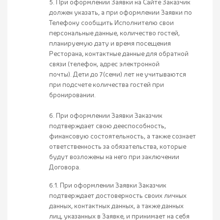
5. При оформлении Заявки на Сайте Заказчик
должен указать, а при оформлении Заявки по
Телефону сообщить Исполнителю свои
персональные данные, количество гостей,
планируемую дату и время посещения
Ресторана, контактные данные для обратной
связи (телефон, адрес электронной
почты). Дети до 7(семи) лет не учитываются
при подсчете количества гостей при
бронировании.
6. При оформлении Заявки Заказчик
подтверждает свою дееспособность,
финансовую состоятельность, а также сознает
ответственность за обязательства, которые
будут возложены на него при заключении
Договора.
6.1. При оформлении Заявки Заказчик
подтверждает достоверность своих личных
данных, контактных данных, а также данных
лиц, указанных в Заявке, и принимает на себя