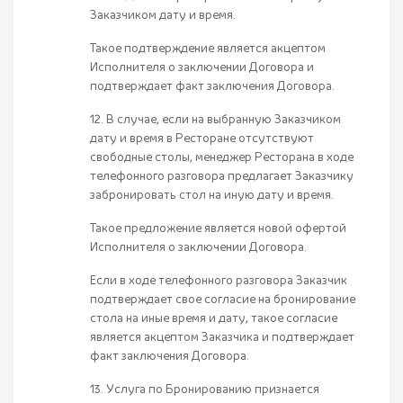
Заказчиком дату и время.
Такое подтверждение является акцептом
Исполнителя о заключении Договора и
подтверждает факт заключения Договора.
12. В случае, если на выбранную Заказчиком
дату и время в Ресторане отсутствуют
свободные столы, менеджер Ресторана в ходе
телефонного разговора предлагает Заказчику
забронировать стол на иную дату и время.
Такое предложение является новой офертой
Исполнителя о заключении Договора.
Если в ходе телефонного разговора Заказчик
подтверждает свое согласие на бронирование
стола на иные время и дату, такое согласие
является акцептом Заказчика и подтверждает
факт заключения Договора.
13. Услуга по Бронированию признается