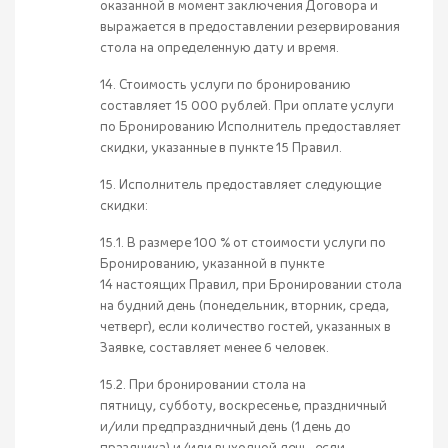
оказанной в момент заключения Договора и
выражается в предоставлении резервирования
стола на определенную дату и время.
14. Стоимость услуги по бронированию
составляет 15 000 рублей. При оплате услуги
по Бронированию Исполнитель предоставляет
скидки, указанные в пункте 15 Правил.
15. Исполнитель предоставляет следующие
скидки:
15.1. В размере 100 % от стоимости услуги по
Бронированию, указанной в пункте
14 настоящих Правил, при Бронировании стола
на будний день (понедельник, вторник, среда,
четверг), если количество гостей, указанных в
Заявке, составляет менее 6 человек.
15.2. При бронировании стола на
пятницу, субботу, воскресенье, праздничный
и/или предпраздничный день (1 день до