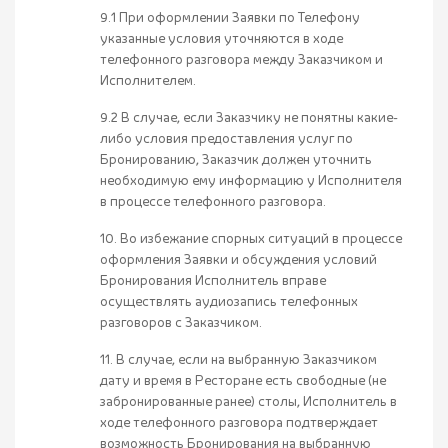
9.1 При оформлении Заявки по Телефону
указанные условия уточняются в ходе
телефонного разговора между Заказчиком и
Исполнителем.
9.2 В случае, если Заказчику не понятны какие-
либо условия предоставления услуг по
Бронированию, Заказчик должен уточнить
необходимую ему информацию у Исполнителя
в процессе телефонного разговора.
10. Во избежание спорных ситуаций в процессе
оформления Заявки и обсуждения условий
Бронирования Исполнитель вправе
осуществлять аудиозапись телефонных
разговоров с Заказчиком.
11. В случае, если на выбранную Заказчиком
дату и время в Ресторане есть свободные (не
забронированные ранее) столы, Исполнитель в
ходе телефонного разговора подтверждает
возможность Бронирования на выбранную