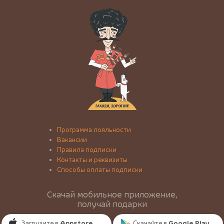
Программа лояльности
Вакансии
Правила подписки
Контакты и реквизиты
Способы оплаты подписки
Скачай мобильное приложение,
получай подарки
Загрузите в
Appstore
Скачайте в
Google Play