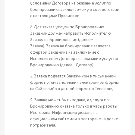
условиями Договора на оказание услуг по
бронированию, заключаемому в соответствии
с настоящими Правилами.
2. Для заказа услуги по Бронированию
Заказчик должен направить Исполнителю
Заявку на Бронирование (далее –
Заявка). Заявка на бронирование является
офертой Заказчика на заключение с
Исполнителем Договора на оказание услуг по
Бронированию (далее – Договор).
3. Заявка подается Заказчиком в письменной
форме путем заполнения электронной формы
на Сайте либо в устной форме по Телефону.
4. Заявка может быть подана, а услуга по
Бронированию оказана только в часы работы
Ресторана. Информация указана на
официальном сайте или в ресторане на доске
потребителя.