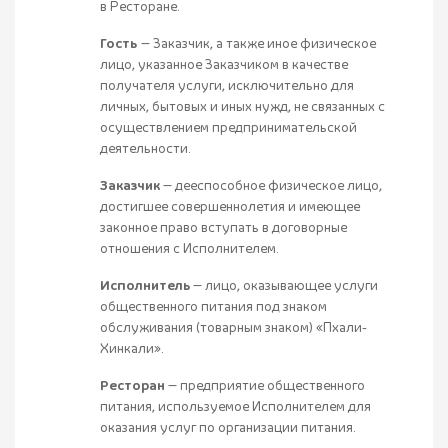
в Ресторане.
Гость
— Заказчик, а также иное физическое
лицо, указанное Заказчиком в качестве
получателя услуги, исключительно для
личных, бытовых и иных нужд, не связанных с
осуществлением предпринимательской
деятельности.
Заказчик
— дееспособное физическое лицо,
достигшее совершеннолетия и имеющее
законное право вступать в договорные
отношения с Исполнителем.
Исполнитель
— лицо, оказывающее услуги
общественного питания под знаком
обслуживания (товарным знаком) «Пхали-
Хинкали».
Ресторан
— предприятие общественного
питания, используемое Исполнителем для
оказания услуг по организации питания.