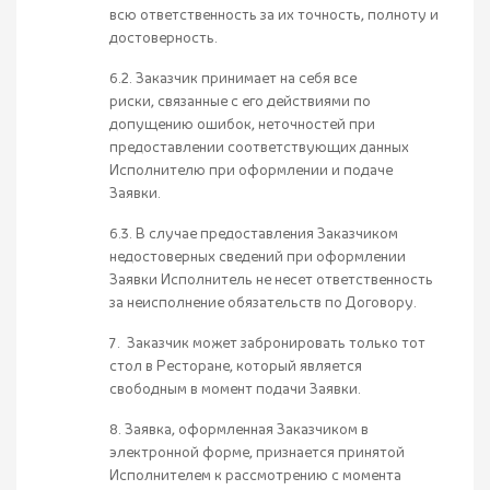
всю ответственность за их точность, полноту и
достоверность.
6.2. Заказчик принимает на себя все
риски, связанные с его действиями по
допущению ошибок, неточностей при
предоставлении соответствующих данных
Исполнителю при оформлении и подаче
Заявки.
6.3. В случае предоставления Заказчиком
недостоверных сведений при оформлении
Заявки Исполнитель не несет ответственность
за неисполнение обязательств по Договору.
7. Заказчик может забронировать только тот
стол в Ресторане, который является
свободным в момент подачи Заявки.
8. Заявка, оформленная Заказчиком в
электронной форме, признается принятой
Исполнителем к рассмотрению с момента