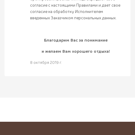
согласие с настоящими Правилами и дает свое
согласие на обработку Исполнителем
введенных Заказчиком персональных данных.
Благодарим Вас за понимание
и желаем Вам хорошего отдыха!
8 октября 2019 г.