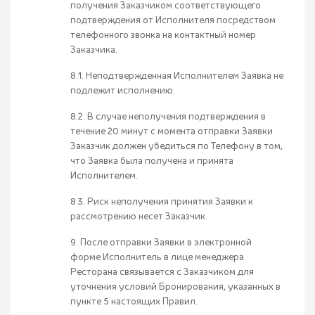
получения Заказчиком соответствующего
подтверждения от Исполнителя посредством
телефонного звонка на контактный номер
Заказчика.
8.1. Неподтвержденная Исполнителем Заявка не
подлежит исполнению.
8.2. В случае неполучения подтверждения в
течение 20 минут с момента отправки Заявки
Заказчик должен убедиться по Телефону в том,
что Заявка была получена и принята
Исполнителем.
8.3. Риск неполучения принятия Заявки к
рассмотрению несет Заказчик.
9. После отправки Заявки в электронной
форме Исполнитель в лице менеджера
Ресторана связывается с Заказчиком для
уточнения условий Бронирования, указанных в
пункте 5 настоящих Правил.