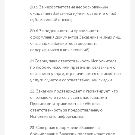
20.5 За несоответствие необоснованным
ожиданиям Заказчика и/или Гостей и его (их)
субъективной оценке;
20.6 За подлинность и правильность
оформления документов Заказчика и иных лиц,
указанных в Заявке (достоверность
содержащихся в них сведений).
21.Совокупная ответственность Исполнителя
по любому иску или претензии, связанным с
оказанием услуги, ограничивается стоимостью
услуги с учетом соответствующей скидки.
22. Заказчик подтверждает и гарантирует, что
он ознакомлен и согласен с настоящими
Правилами и принимает на себя всю
ответственность за предоставленную
Исполнителю информацию.
23. Совершая оформление Заявки на
бронирование, Заказчик подтверждает свое