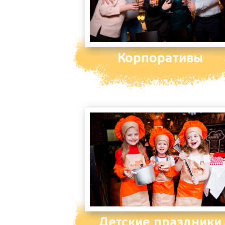
Корпоративы
Детские праздники