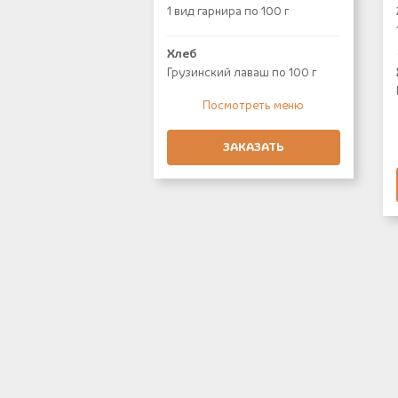
1 вид гарнира по 100 г
Хлеб
Грузинский лаваш по 100 г
Посмотреть меню
ЗАКАЗАТЬ