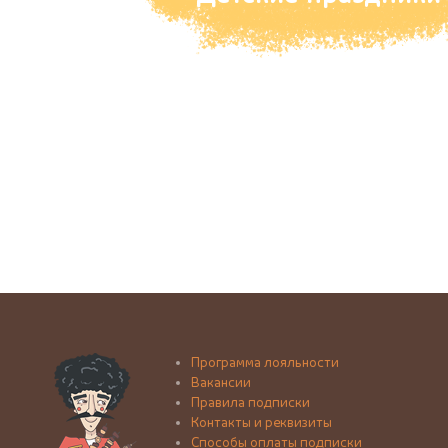
Программа лояльности
Вакансии
Правила подписки
Контакты и реквизиты
Способы оплаты подписки