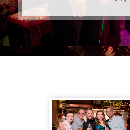
Виктор 