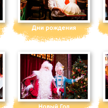
Дни рождения
Новый Год