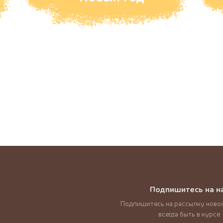
Подпишитесь на н
Подпишитесь на рассылку новос
всегда быть в курсе