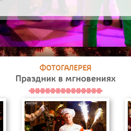
М.
ФОТОГАЛЕРЕЯ
Праздник в мгновениях