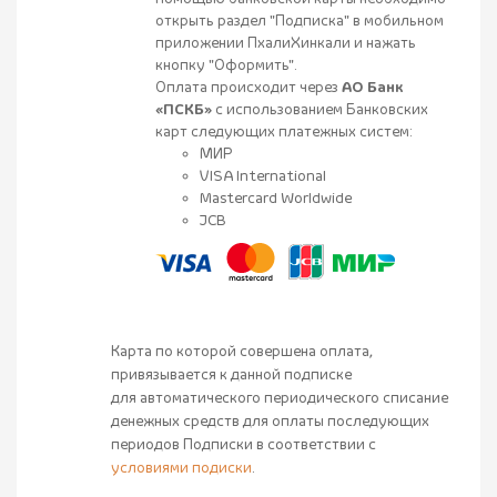
открыть раздел "Подписка" в мобильном
приложении ПхалиХинкали и нажать
кнопку "Оформить".
Оплата происходит через
АО Банк
«ПСКБ»
с использованием Банковских
карт следующих платежных систем:
МИР
VISA International
Mastercard Worldwide
JCB
Карта по которой совершена оплата,
привязывается к данной подписке
для автоматического периодического списание
денежных средств для оплаты последующих
периодов Подписки в соответствии с
условиями подиски
.