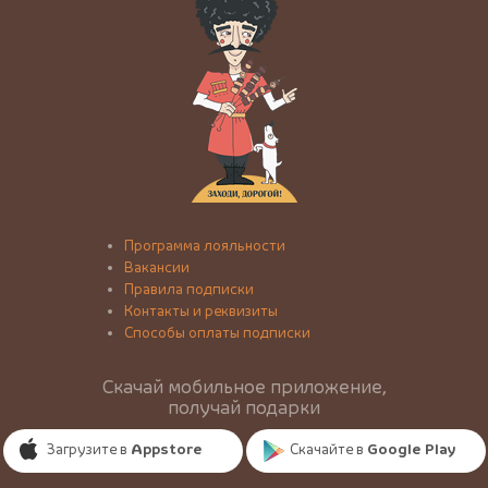
Программа лояльности
Вакансии
Правила подписки
Контакты и реквизиты
Способы оплаты подписки
Скачай мобильное приложение,
получай подарки
Загрузите в
Appstore
Скачайте в
Google Play