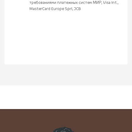
требованиями платежных систем МИР, Visa Int.,
MasterCard Europe Sprl, JCB