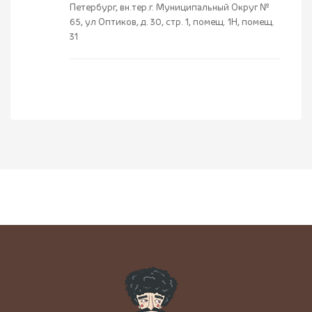
Петербург, вн.тер.г. Муниципальный Округ №
65, ул Оптиков, д. 30, стр. 1, помещ. 1Н, помещ.
31