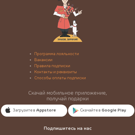
Программа лояльности
Вакансии
Правила подписки
Контакты и реквизиты
Способы оплаты подписки
Скачай мобильное приложение,
получай подарки
Загрузите в
Appstore
Скачайте в
Google Play
Подпишитесь на нас