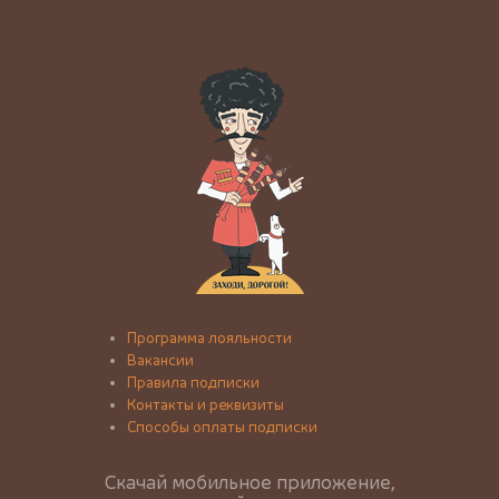
Программа лояльности
Вакансии
Правила подписки
Контакты и реквизиты
Способы оплаты подписки
Скачай мобильное приложение,