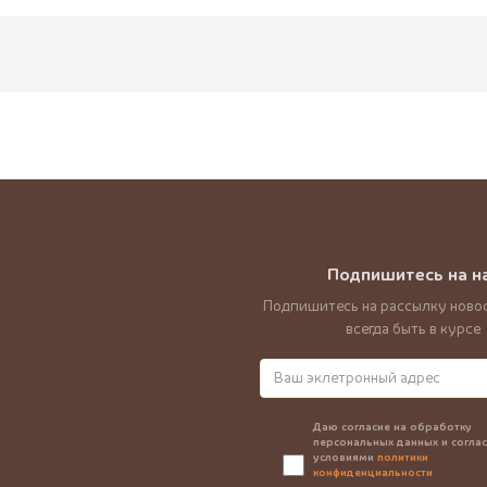
Подпишитесь на н
Подпишитесь на рассылку новос
всегда быть в курсе
Даю согласие на обработку
персональных данных и соглас
условиями
политики
конфиденциальности