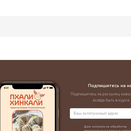
Подпишитесь на н
Подпишитесь на рассылку новос
всегда быть в курсе
Даю согласие на обработку
персональных данных и соглас