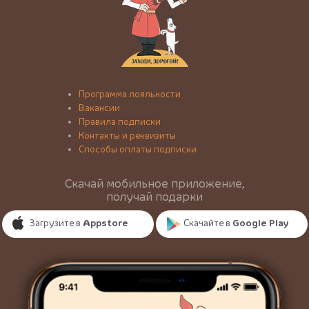
Программа лояльности
Вакансии
Правила подписки
Контакты и реквизиты
Способы оплаты подписки
Скачай мобильное приложение,
получай подарки
Загрузите в
Appstore
Скачайте в
Google Play