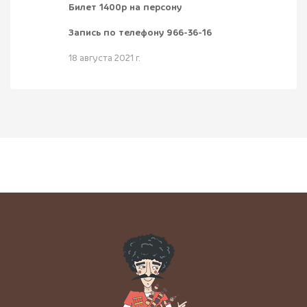
Билет 1400р на персону
Запись по телефону 966-36-16
18 августа 2021 г.