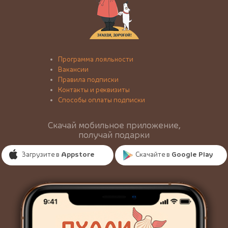
Программа лояльности
Вакансии
Правила подписки
Контакты и реквизиты
Способы оплаты подписки
Скачай мобильное приложение,
получай подарки
Загрузите в
Appstore
Скачайте в
Google Play