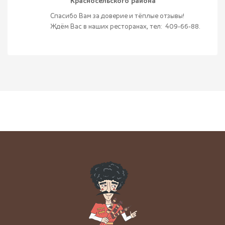
Красносельского района
Спасибо Вам за доверие и тёплые отзывы!
Ждём Вас в наших ресторанах, тел: 409-66-88.