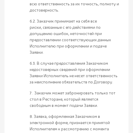
всю ответственность за их точность, полноту и
достоверность.
6.2. Заказчик принимает на себя все
риски, связанные с его действиями по
допущению ошибок, неточностей при
предоставлении соответствующих данных
Исполнителю при оформлении и подаче
Заявки.
6.3. В случае предоставления Заказчиком
недостоверных сведений при оформлении
Заявки Исполнитель не несет ответственность
за неисполнение обязательств по Договору.
7. Заказчик может забронировать только тот
стол в Ресторане, который является
свободным в момент подачи Заявки.
8. Заявка, оформленная Заказчиком в
электронной форме, признается принятой
Исполнителем к рассмотрению с момента