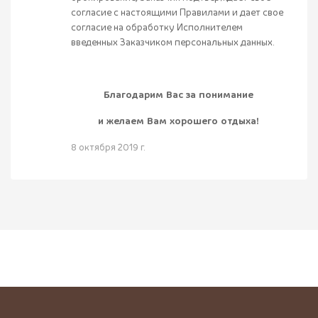
согласие с настоящими Правилами и дает свое
согласие на обработку Исполнителем
введенных Заказчиком персональных данных.
Благодарим Вас за понимание
и желаем Вам хорошего отдыха!
8 октября 2019 г.