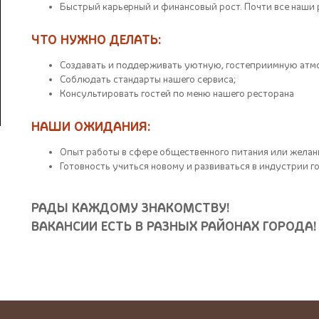
Быстрый карьерный и финансовый рост. Почти все наши
ЧТО НУЖНО ДЕЛАТЬ:
Создавать и поддерживать уютную, гостеприимную атм
Соблюдать стандарты нашего сервиса;
Консультировать гостей по меню нашего ресторана
НАШИ ОЖИДАНИЯ:
Опыт работы в сфере общественного питания или желани
Готовность учиться новому и развиваться в индустрии 
РАДЫ КАЖДОМУ ЗНАКОМСТВУ!
ВАКАНСИИ ЕСТЬ В РАЗНЫХ РАЙОНАХ ГОРОДА!