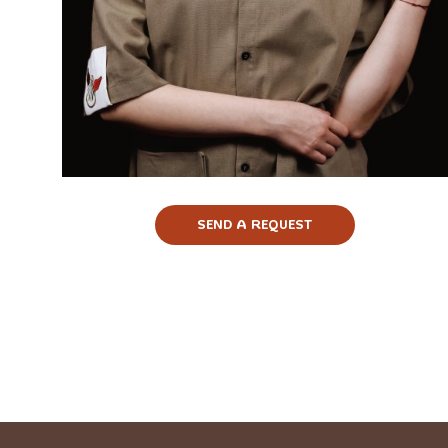
SEND A REQUEST