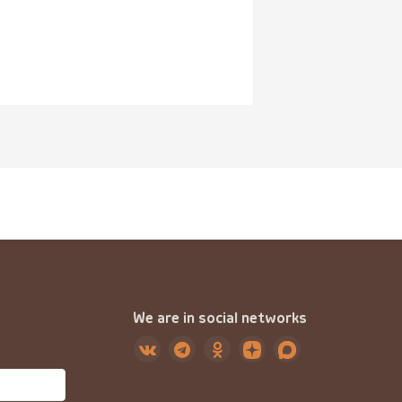
We are in social networks