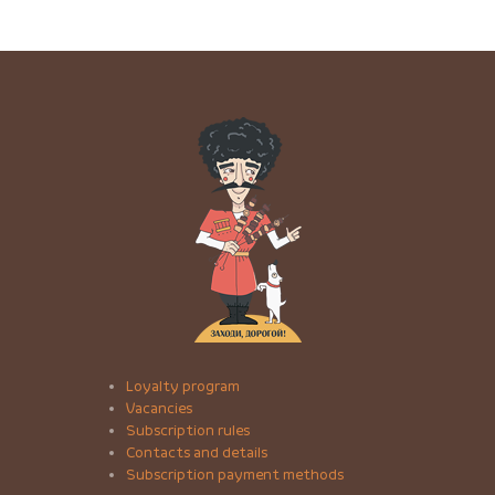
Loyalty program
Vacancies
Subscription rules
Contacts and details
Subscription payment methods