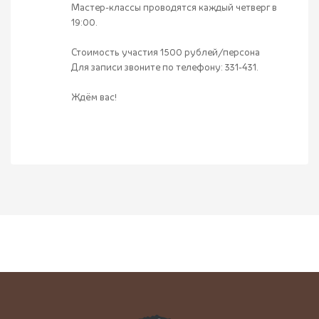
Мастер-классы проводятся каждый четверг в
19:00.
Стоимость участия 1500 рублей/персона
Для записи звоните по телефону: 331-431.
Ждём вас!