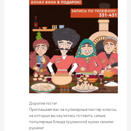
Дорогие гости!
Приглашаем вас на кулинарные мастер-классы,
на которых вы научитесь готовить самые
популярные блюда грузинской кухни своими
руками!