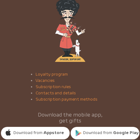
Loyalty program
Vacancies
Subscription rules
Contacts and details
Subscription payment methods
Download the mobile app,
get gifts
Download from
Appstore
Download from
Google Play