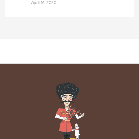
April 16, 2020