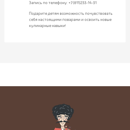
Запись по телефону: +7(811)233-14-31
Подарите детям возможность почувствовать
себя настоящими поварами и освоить новые
кулинарные навыки!