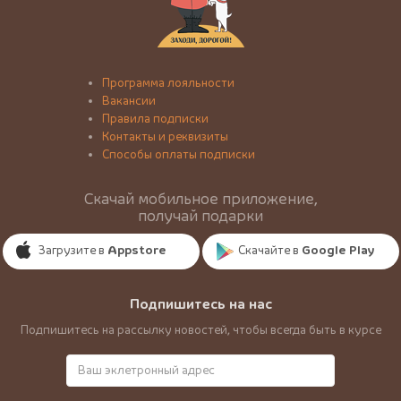
Программа лояльности
Вакансии
Правила подписки
Контакты и реквизиты
Способы оплаты подписки
Скачай мобильное приложение,
получай подарки
Загрузите в
Appstore
Скачайте в
Google Play
Подпишитесь на нас
Подпишитесь на рассылку новостей, чтобы всегда быть в курсе