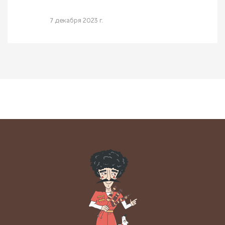
7 декабря 2023 г.